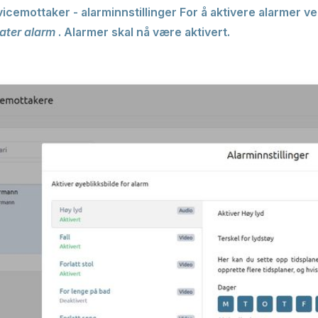
icemottaker - alarminnstillinger
For å aktivere alarmer ve
ater alarm
. Alarmer skal nå være aktivert.