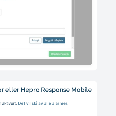
ator eller Hepro Response Mobile
 aktivert.
Det vil slå av alle alarmer.