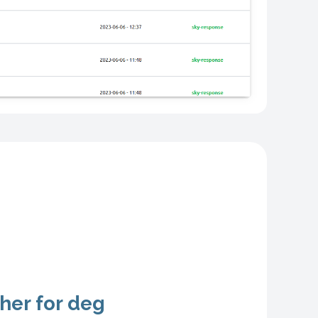
 her for deg