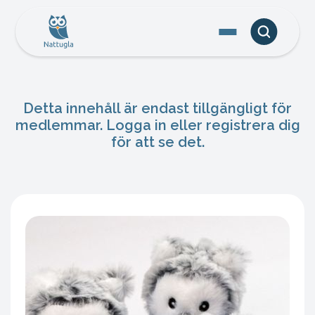
Detta innehåll är endast tillgängligt för
medlemmar. Logga in eller registrera dig
för att se det.