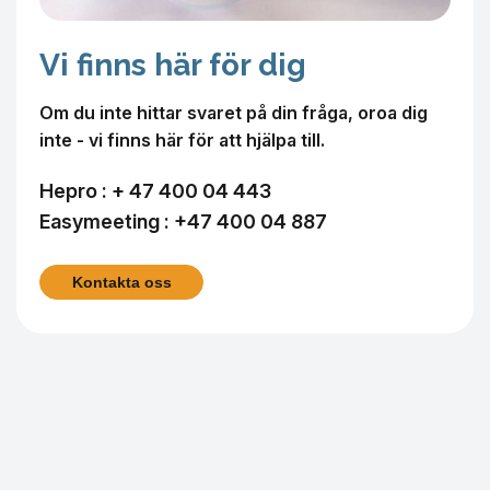
Vi finns här för dig
Om du inte hittar svaret på din fråga, oroa dig
inte - vi finns här för att hjälpa till.
Hepro :
+ 47 400 04 443
Easymeeting :
+47 400 04 887
Kontakta oss