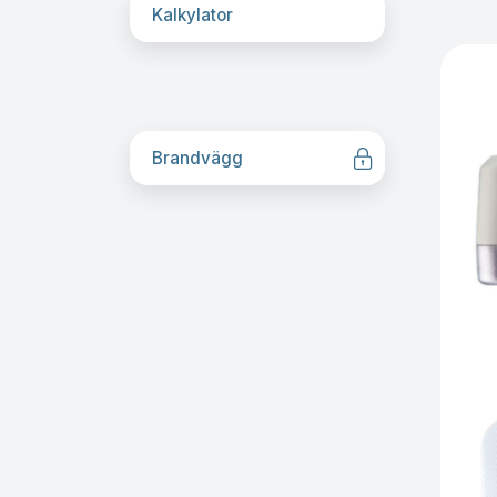
Kalkylator
Brandvägg