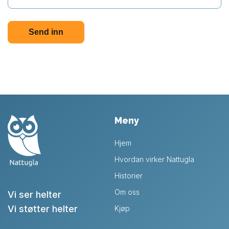
Meny
Hjem
Hvordan virker Nattugla
Historier
Om oss
Vi ser helter
Vi støtter helter
Kjøp