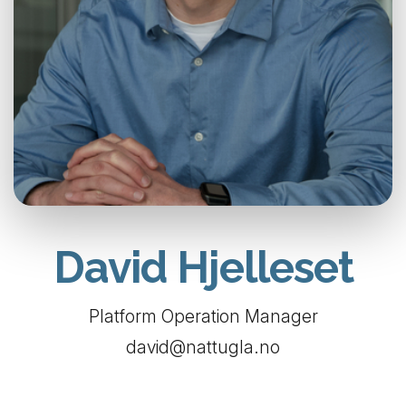
David Hjelleset
Platform Operation Manager
david@nattugla.no