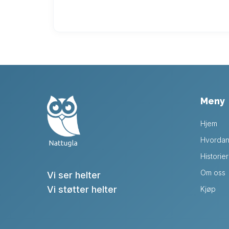
Meny
Hjem
Hvordan 
Historier
Om oss
Vi ser helter
Vi støtter helter
Kjøp