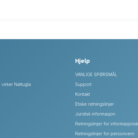
Hjelp
VANLIGE SPØRSMÅL
virker Nattugla
Support
Kontakt
Etiske retningslinjer
Juridisk informasjon
Retningslinjer for informasjons
Retningslinjer for personvern