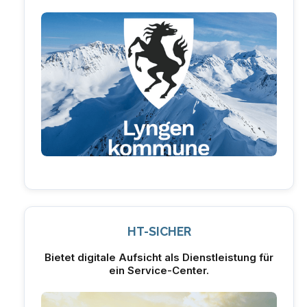
HT-SICHER
Bietet digitale Aufsicht als Dienstleistung für
ein Service-Center.