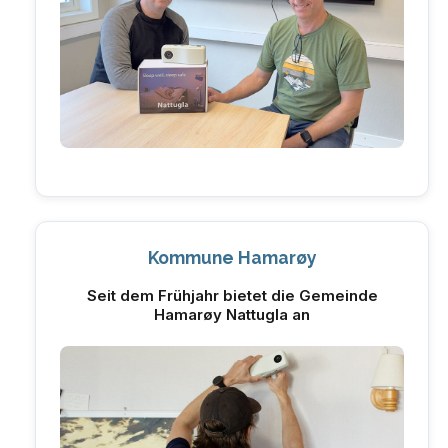
Kommune Hamarøy
Seit dem Frühjahr bietet die Gemeinde
Hamarøy Nattugla an