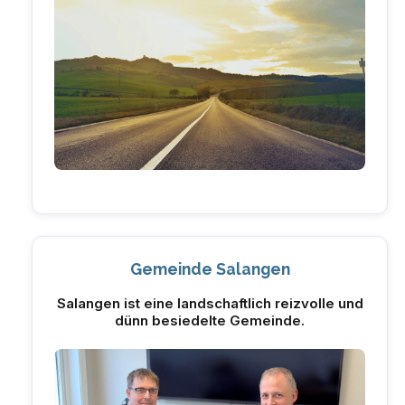
Gemeinde Salangen
Salangen ist eine landschaftlich reizvolle und
dünn besiedelte Gemeinde.