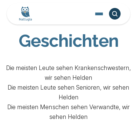
Geschichten
Die meisten Leute sehen Krankenschwestern,
wir sehen Helden
Die meisten Leute sehen Senioren, wir sehen
Helden
Die meisten Menschen sehen Verwandte, wir
sehen Helden