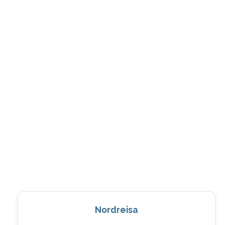
Nordreisa