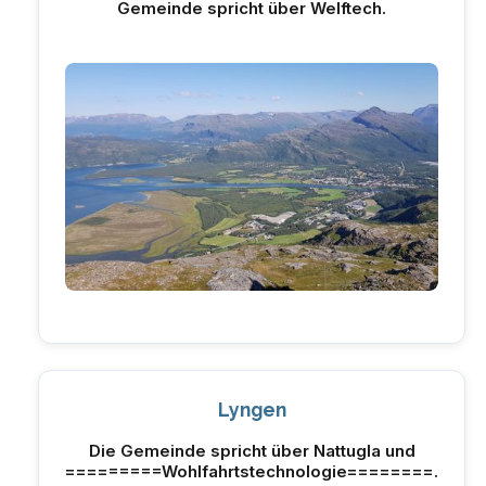
Gemeinde spricht über Welftech.
Lyngen
Die Gemeinde spricht über Nattugla und
=========Wohlfahrtstechnologie========.