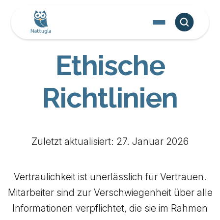
Ethische
Richtlinien
Zuletzt aktualisiert: 27. Januar 2026
Vertraulichkeit ist unerlässlich für Vertrauen.
Mitarbeiter sind zur Verschwiegenheit über alle
Informationen verpflichtet, die sie im Rahmen