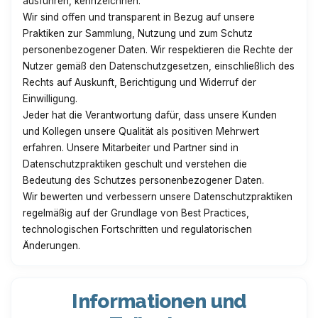
ausführen, kennzeichnen.
Wir sind offen und transparent in Bezug auf unsere
Praktiken zur Sammlung, Nutzung und zum Schutz
personenbezogener Daten. Wir respektieren die Rechte der
Nutzer gemäß den Datenschutzgesetzen, einschließlich des
Rechts auf Auskunft, Berichtigung und Widerruf der
Einwilligung.
Jeder hat die Verantwortung dafür, dass unsere Kunden
und Kollegen unsere Qualität als positiven Mehrwert
erfahren. Unsere Mitarbeiter und Partner sind in
Datenschutzpraktiken geschult und verstehen die
Bedeutung des Schutzes personenbezogener Daten.
Wir bewerten und verbessern unsere Datenschutzpraktiken
regelmäßig auf der Grundlage von Best Practices,
technologischen Fortschritten und regulatorischen
Änderungen.
Informationen und