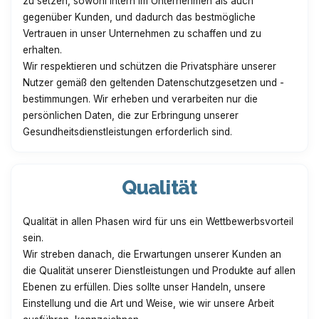
zu setzen, sowohl intern im Unternehmen als auch
gegenüber Kunden, und dadurch das bestmögliche
Vertrauen in unser Unternehmen zu schaffen und zu
erhalten.
Wir respektieren und schützen die Privatsphäre unserer
Nutzer gemäß den geltenden Datenschutzgesetzen und -
bestimmungen. Wir erheben und verarbeiten nur die
persönlichen Daten, die zur Erbringung unserer
Gesundheitsdienstleistungen erforderlich sind.
Qualität
Qualität in allen Phasen wird für uns ein Wettbewerbsvorteil
sein.
Wir streben danach, die Erwartungen unserer Kunden an
die Qualität unserer Dienstleistungen und Produkte auf allen
Ebenen zu erfüllen. Dies sollte unser Handeln, unsere
Einstellung und die Art und Weise, wie wir unsere Arbeit