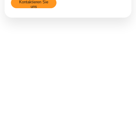
Kontaktieren Sie
uns