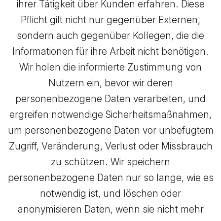
ihrer Tätigkeit über Kunden erfahren. Diese
Pflicht gilt nicht nur gegenüber Externen,
sondern auch gegenüber Kollegen, die die
Informationen für ihre Arbeit nicht benötigen.
Wir holen die informierte Zustimmung von
Nutzern ein, bevor wir deren
personenbezogene Daten verarbeiten, und
ergreifen notwendige Sicherheitsmaßnahmen,
um personenbezogene Daten vor unbefugtem
Zugriff, Veränderung, Verlust oder Missbrauch
zu schützen. Wir speichern
personenbezogene Daten nur so lange, wie es
notwendig ist, und löschen oder
anonymisieren Daten, wenn sie nicht mehr