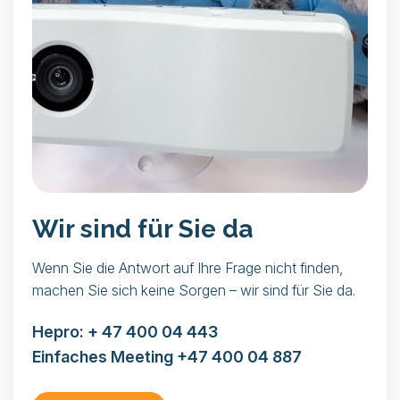
Wir sind für Sie da
Wenn Sie die Antwort auf Ihre Frage nicht finden,
machen Sie sich keine Sorgen – wir sind für Sie da.
Hepro:
+ 47 400 04 443
Einfaches Meeting
+47 400 04 887