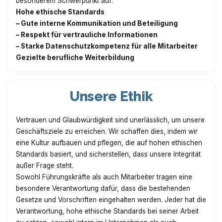
besonderem Schwerpunkt auf:
Hohe ethische Standards
– Gute interne Kommunikation und Beteiligung
– Respekt für vertrauliche Informationen
– Starke Datenschutzkompetenz für alle Mitarbeiter
Gezielte berufliche Weiterbildung
Unsere Ethik
Vertrauen und Glaubwürdigkeit sind unerlässlich, um unsere
Geschäftsziele zu erreichen. Wir schaffen dies, indem wir
eine Kultur aufbauen und pflegen, die auf hohen ethischen
Standards basiert, und sicherstellen, dass unsere Integrität
außer Frage steht.
Sowohl Führungskräfte als auch Mitarbeiter tragen eine
besondere Verantwortung dafür, dass die bestehenden
Gesetze und Vorschriften eingehalten werden. Jeder hat die
Verantwortung, hohe ethische Standards bei seiner Arbeit