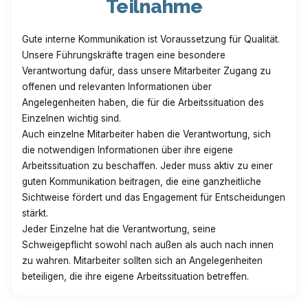
Teilnahme
Gute interne Kommunikation ist Voraussetzung für Qualität.
Unsere Führungskräfte tragen eine besondere
Verantwortung dafür, dass unsere Mitarbeiter Zugang zu
offenen und relevanten Informationen über
Angelegenheiten haben, die für die Arbeitssituation des
Einzelnen wichtig sind.
Auch einzelne Mitarbeiter haben die Verantwortung, sich
die notwendigen Informationen über ihre eigene
Arbeitssituation zu beschaffen. Jeder muss aktiv zu einer
guten Kommunikation beitragen, die eine ganzheitliche
Sichtweise fördert und das Engagement für Entscheidungen
stärkt.
Jeder Einzelne hat die Verantwortung, seine
Schweigepflicht sowohl nach außen als auch nach innen
zu wahren. Mitarbeiter sollten sich an Angelegenheiten
beteiligen, die ihre eigene Arbeitssituation betreffen.