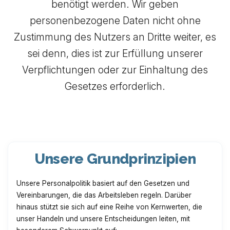
benötigt werden. Wir geben
personenbezogene Daten nicht ohne
Zustimmung des Nutzers an Dritte weiter, es
sei denn, dies ist zur Erfüllung unserer
Verpflichtungen oder zur Einhaltung des
Gesetzes erforderlich.
Unsere Grundprinzipien
Unsere Personalpolitik basiert auf den Gesetzen und
Vereinbarungen, die das Arbeitsleben regeln. Darüber
hinaus stützt sie sich auf eine Reihe von Kernwerten, die
unser Handeln und unsere Entscheidungen leiten, mit