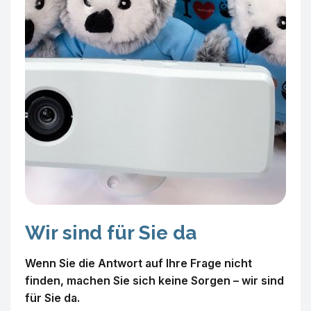
Wir sind für Sie da
Wenn Sie die Antwort auf Ihre Frage nicht
finden, machen Sie sich keine Sorgen – wir sind
für Sie da.