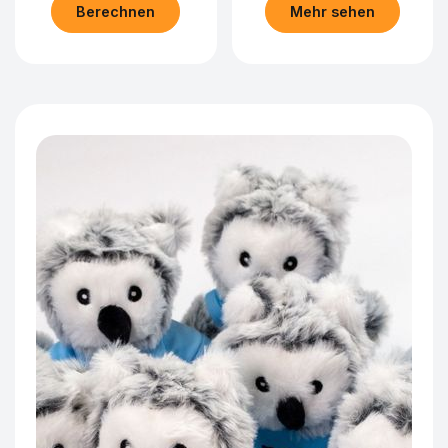
Berechnen
Mehr sehen