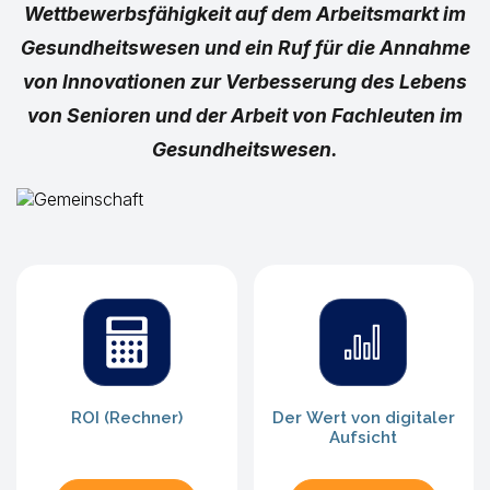
Wettbewerbsfähigkeit auf dem Arbeitsmarkt im
Gesundheitswesen und ein Ruf für die Annahme
von Innovationen zur Verbesserung des Lebens
von Senioren und der Arbeit von Fachleuten im
Gesundheitswesen.
ROI (Rechner)
Der Wert von digitaler
Aufsicht