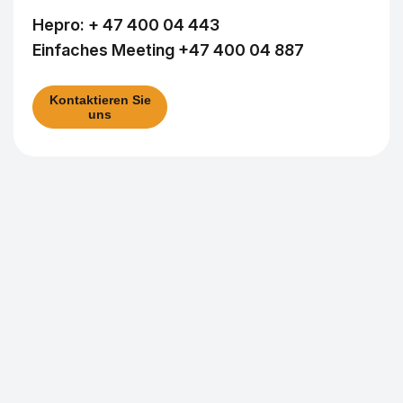
Hepro:
+ 47 400 04 443
Einfaches Meeting
+47 400 04 887
Kontaktieren Sie
uns