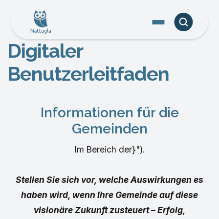
Digitaler
Benutzerleitfaden
Informationen für die
Gemeinden
Im Bereich der}").
Stellen Sie sich vor, welche Auswirkungen es
haben wird, wenn Ihre Gemeinde auf diese
visionäre Zukunft zusteuert – Erfolg,