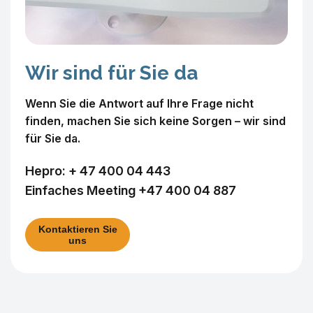
Wir sind für Sie da
Wenn Sie die Antwort auf Ihre Frage nicht
finden, machen Sie sich keine Sorgen – wir sind
für Sie da.
Hepro:
+ 47 400 04 443
Einfaches Meeting
+47 400 04 887
Kontaktieren Sie
uns