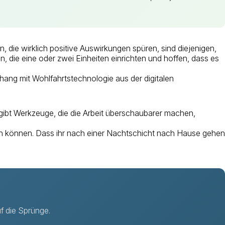
 die wirklich positive Auswirkungen spüren, sind diejenigen,
, die eine oder zwei Einheiten einrichten und hoffen, dass es
ng mit Wohlfahrtstechnologie aus der digitalen
 gibt Werkzeuge, die die Arbeit überschaubarer machen,
r sein können. Dass ihr nach einer Nachtschicht nach Hause gehen
f die Sprünge.