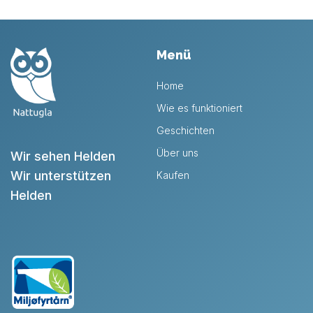
Menü
Home
Wie es funktioniert
Geschichten
Über uns
Wir sehen Helden
Wir unterstützen
Kaufen
Helden