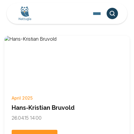
April 2025
Hans-Kristian Bruvold
26.04.15 14:00